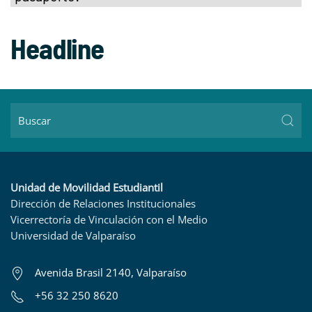
Headline
Unidad de Movilidad Estudiantil
Dirección de Relaciones Institucionales
Vicerrectoría de Vinculación con el Medio
Universidad de Valparaíso
Avenida Brasil 2140, Valparaíso
+56 32 250 8620