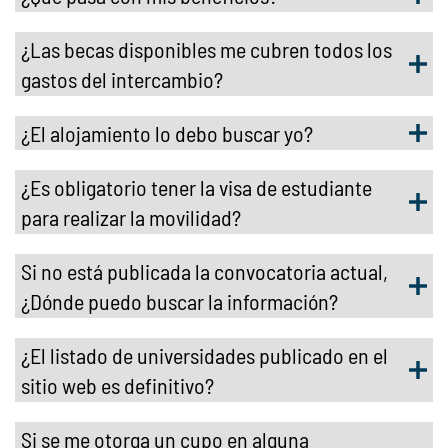
¿Las becas disponibles me cubren todos los
gastos del intercambio?
¿El alojamiento lo debo buscar yo?
¿Es obligatorio tener la visa de estudiante
para realizar la movilidad?
Si no está publicada la convocatoria actual,
¿Dónde puedo buscar la información?
¿El listado de universidades publicado en el
sitio web es definitivo?
Si se me otorga un cupo en alguna