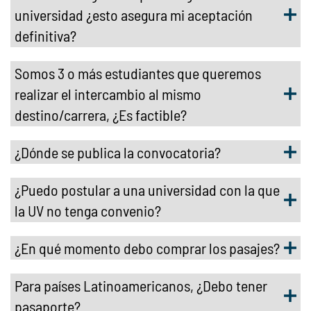
universidad ¿esto asegura mi aceptación
definitiva?
Somos 3 o más estudiantes que queremos
realizar el intercambio al mismo
destino/carrera, ¿Es factible?
¿Dónde se publica la convocatoria?
¿Puedo postular a una universidad con la que
la UV no tenga convenio?
¿En qué momento debo comprar los pasajes?
Para países Latinoamericanos, ¿Debo tener
pasaporte?