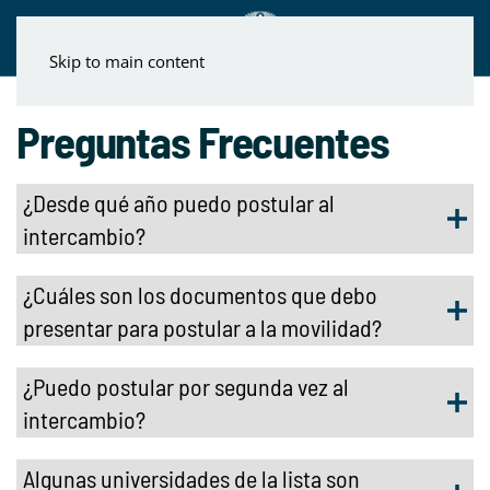
Skip to main content
Preguntas Frecuentes
¿Desde qué año puedo postular al
intercambio?
¿Cuáles son los documentos que debo
presentar para postular a la movilidad?
¿Puedo postular por segunda vez al
intercambio?
Algunas universidades de la lista son