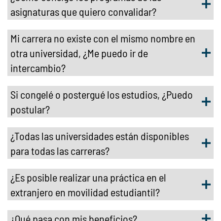
asignaturas que quiero convalidar?
Mi carrera no existe con el mismo nombre en
otra universidad, ¿Me puedo ir de
intercambio?
Si congelé o postergué los estudios, ¿Puedo
postular?
¿Todas las universidades están disponibles
para todas las carreras?
¿Es posible realizar una práctica en el
extranjero en movilidad estudiantil?
¿Qué pasa con mis beneficios?