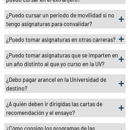
¿Puedo cursar un periodo de movilidad si no
tengo asignaturas para convalidar?
¿Puedo tomar asignaturas en otras carreras?
¿Puedo tomar asignaturas que se imparten en
un año distinto al que yo curso en la UV?
¿Debo pagar arancel en la Universidad de
destino?
¿A quién deben ir dirigidas las cartas de
recomendación y el ensayo?
¿Cómo consigo los programas de las